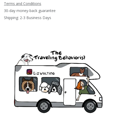
Terms and Conditions
30-day money-back guarantee
Shipping: 2-3 Business Days