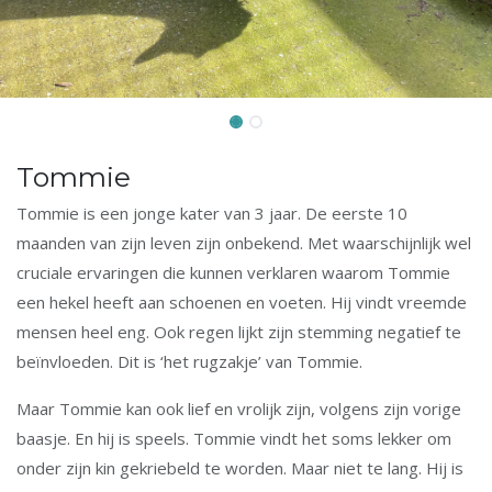
Tommie
Tommie is een jonge kater van 3 jaar. De eerste 10
maanden van zijn leven zijn onbekend. Met waarschijnlijk wel
cruciale ervaringen die kunnen verklaren waarom Tommie
een hekel heeft aan schoenen en voeten. Hij vindt vreemde
mensen heel eng. Ook regen lijkt zijn stemming negatief te
beïnvloeden. Dit is ‘het rugzakje’ van Tommie.
Maar Tommie kan ook lief en vrolijk zijn, volgens zijn vorige
baasje. En hij is speels. Tommie vindt het soms lekker om
onder zijn kin gekriebeld te worden. Maar niet te lang. Hij is